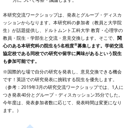
本研究交流ワークショップは、発表とグループ・ディスカ
ッションからなります。本研究科の参加者（教員と大学院
生）が話題提供し、ドルトムント工科大学 教育・心理学の
教員・院生・学部生と交流・意見交換します。そこで、
関
※
心のある本研究科の院生を5名程度
募集します。学術交流
協定校である同校での研究や留学に興味があるという院生
も参加可能です。
※国際的な場で自分の研究を発表し、意見交換できる機会
です！英語での研究発表に挑戦する院生を優先します。
（参考：2019年3月の研究交流ワークショップでは、1人に
つき発表40分とグループ・ディスカッション35分でした。
今年度は、発表参加者数に応じて、発表時間は変更になり
ます。）