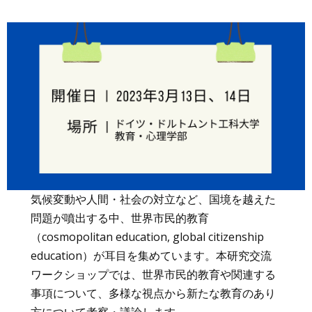
気候変動や人間・社会の対立など、国境を越えた
問題が噴出する中、世界市民的教育
（cosmopolitan education, global citizenship
education）が耳目を集めています。本研究交流
ワークショップでは、世界市民的教育や関連する
事項について、多様な視点から新たな教育のあり
方について考察・議論します。