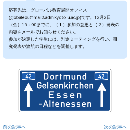
応募先は、グローバル教育展開オフィス
(globaledu@mail2.adm.kyoto-u.ac.jp)です。12月2日
（金）15：00までに、（１）参加の意思と（２）発表の
内容をメールでお知らせください。
参加が決定した学生には、別途ミーティングを行い、研
究発表や渡航の日程などを調整します。
投
前の記事へ
次の記事へ