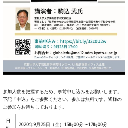
参加人数を把握するため、事前申し込みをお願いします。
下記「申込」をご参照ください。参加は無料です。皆様の
ご参加をお待ちしております。
日
2020年9⽉25⽇（金）15時00分〜17時00分