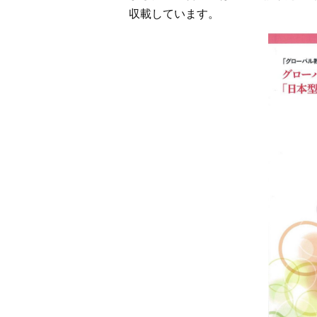
収載しています。