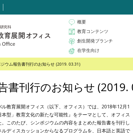
概要
教育コンテンツ
創生開発ブランチ
在学生向け
ジウム報告書刊行のお知らせ (2019. 03.31)
刊行のお知らせ (2019. 03
ル教育展開オフィス（以下、オフィス）では、2018年12月1
日本型」教育文化の新たな可能性』をテーマとして、オフィス
た。このたび、シンポジウムの内容をまとめた報告書を刊行し
ネルディスカッションからなるプログラムを、日本語と英語で